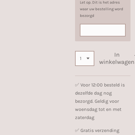
Let op. Dit is het adres
waar uw bestelling word
bezorgd
In
winkelwagen
✅️ Voor 12:00 besteld is
dezelfde dag nog
bezorgd. Geldig voor
woensdag tot en met
zaterdag
✅️ Gratis verzending