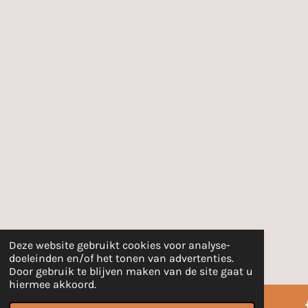
Deze website gebruikt cookies voor analyse-
doeleinden en/of het tonen van advertenties.
Door gebruik te blijven maken van de site gaat u
hiermee akkoord.