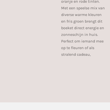
oranje en rode tinten.
Met een speelse mix van
diverse warme kleuren
en fris groen brengt dit
boeket direct energie en
zonneschijn in huis.
Perfect om iemand mee
op te fleuren of als
stralend cadeau,