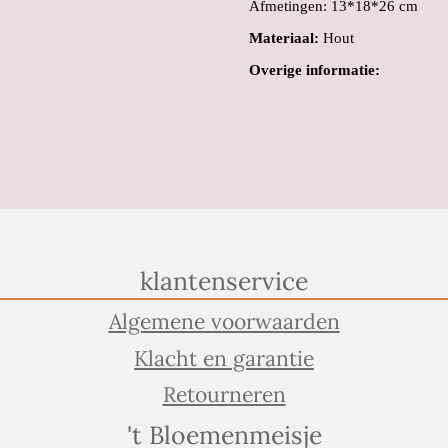
Afmetingen: 13*18*26 cm
Materiaal:
Hout
Overige informatie:
klantenservice
Algemene voorwaarden
Klacht en garantie
Retourneren
't Bloemenmeisje