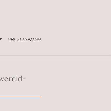
Nieuws en agenda
wereld-